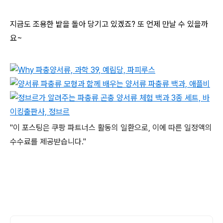
지금도 조용한 밭을 돌아 당기고 있겠죠? 또 언제 만날 수 있을까
요~
"이 포스팅은 쿠팡 파트너스 활동의 일환으로, 이에 따른 일정액의
수수료를 제공받습니다."