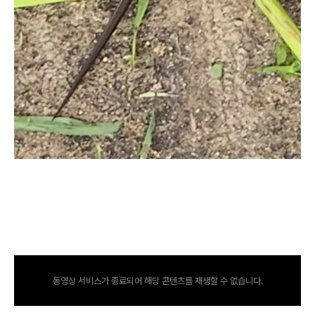
동영상 서비스가 종료되어 해당 콘텐츠를 재생할 수 없습니다.