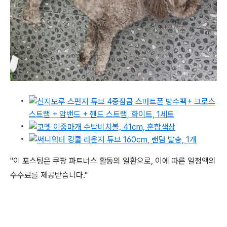
"이 포스팅은 쿠팡 파트너스 활동의 일환으로, 이에 따른 일정액의
수수료를 제공받습니다."