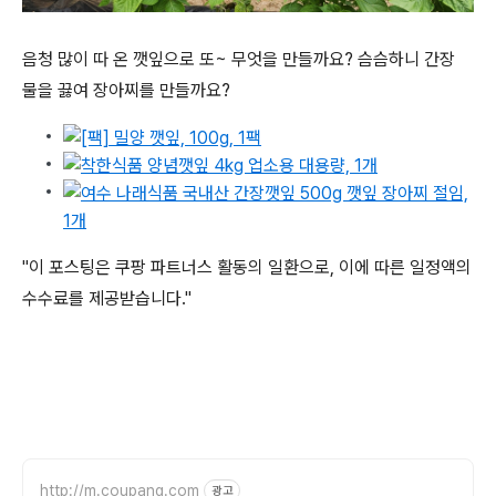
음청 많이 따 온 깻잎으로 또~ 무엇을 만들까요? 슴슴하니 간장
물을 끓여 장아찌를 만들까요?
"이 포스팅은 쿠팡 파트너스 활동의 일환으로, 이에 따른 일정액의
수수료를 제공받습니다."
http://m.coupang.com
광고