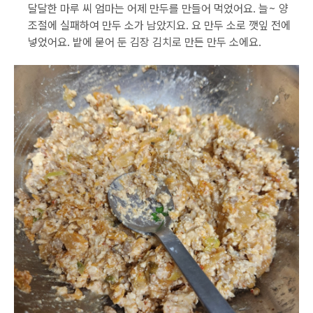
달달한 마루 씨 엄마는 어제 만두를 만들어 먹었어요. 늘~ 양
조절에 실패하여 만두 소가 남았지요. 요 만두 소로 깻잎 전에
넣었어요. 밭에 묻어 둔 김장 김치로 만든 만두 소에요.