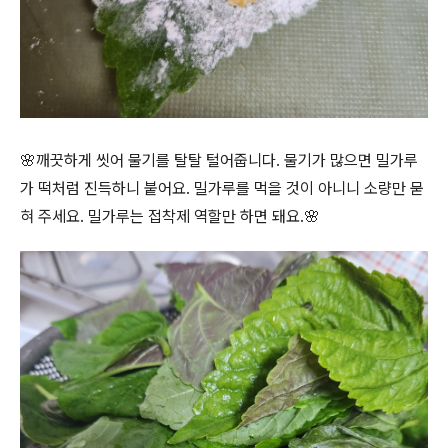
🌸깨끗하게 씻어 물기를 탈탈 털어줍니다. 물기가 많으면 밀가루
가 떡처럼 진득하니 붙어요. 밀가루를 먹을 것이 아니니 소량만 묻
혀 주세요. 밀가루는 접착제 역할만 하면 돼요.🌸