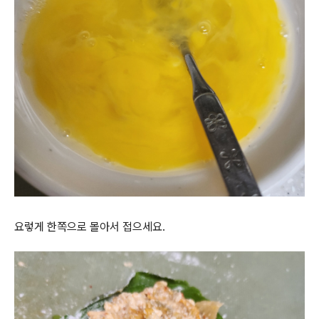
요렇게 한쪽으로 몰아서 접으세요.