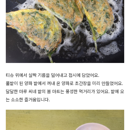
티슈 위에서 살짝 기름을 덜어내고 접시에 담았어요.
풀밭이 된 양파 밭에서 꺼내 온 양파로 초간장을 미리 만들었어요.
달달한 마루 씨네 밭의 봄 마트는 풍성한 먹거리가 있어요. 밭에 오
는 소소한 즐거움입니다.