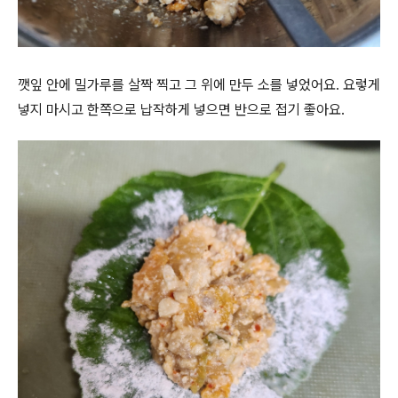
깻잎 안에 밀가루를 살짝 찍고 그 위에 만두 소를 넣었어요. 요렇게
넣지 마시고 한쪽으로 납작하게 넣으면 반으로 접기 좋아요.