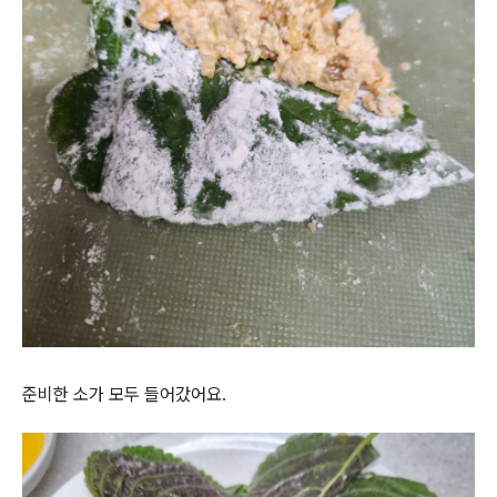
준비한 소가 모두 들어갔어요.