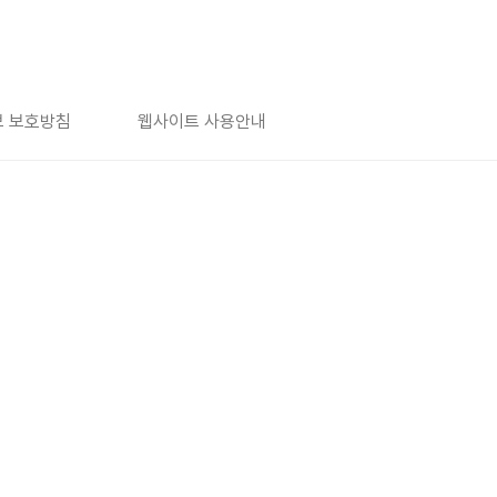
 보호방침
웹사이트 사용안내